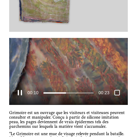
00:11
00:23
Grimoire est un ouvrage que les visiteurs et visiteuses peuvent
consulter et manipuler. Conçu à partir de silicone imitation
peau, les pages deviennent de vrais épidermes tels des
parchemins sur lesquels la matière vient s’accumuler.
“Le Grimoire est une mue de visage relevée pendant la bataille.