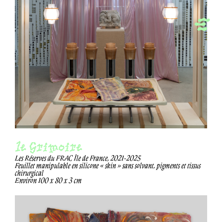
le Grimoire
Les Réserves du FRAC Île de France, 2021-2025
Feuillet manipulable en silicone « skin » sans solvant, pigments et tissus
chirurgical
Environ 100 x 80 x 3 cm